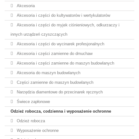
Akcesoria
Akcesoria i części do kultywatorów i wertykulatorów
Akcesoria i części do myjek ciśnieniowych, odkurzaczy i
innych urządzeń czyszczących
Akcesoria i części do wycinarek profesjonalnych
Akcesoria i części zamienne do dmuchaw
Akcesoria i części zamienne do maszyn budowlanych
Akcesoria do maszyn budowlanych
Części zamienne do maszyn budowlanych
Narzędzia diamentowe do przecinarek ręcznych
Świece zapłonowe
Odzież robocza, codzienna i wyposażenie ochronne
Odzież robocza
Wyposażenie ochronne