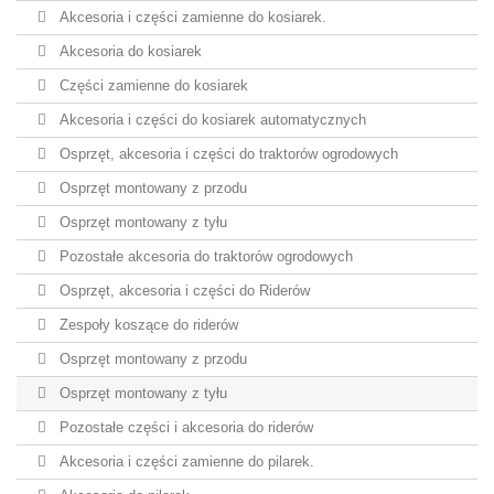
Akcesoria i części zamienne do kosiarek.
Akcesoria do kosiarek
Części zamienne do kosiarek
Akcesoria i części do kosiarek automatycznych
Osprzęt, akcesoria i części do traktorów ogrodowych
Osprzęt montowany z przodu
Osprzęt montowany z tyłu
Pozostałe akcesoria do traktorów ogrodowych
Osprzęt, akcesoria i części do Riderów
Zespoły koszące do riderów
Osprzęt montowany z przodu
Osprzęt montowany z tyłu
Pozostałe części i akcesoria do riderów
Akcesoria i części zamienne do pilarek.