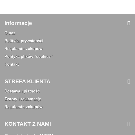
Informacje
O nas
Polityka prywatności
Regulamin zakupów
Polityka plików "cookies"
Kontakt
STREFA KLIENTA
Dostawa i płatność
Zwroty i reklamacje
Regulamin zakupów
KONTAKT Z NAMI