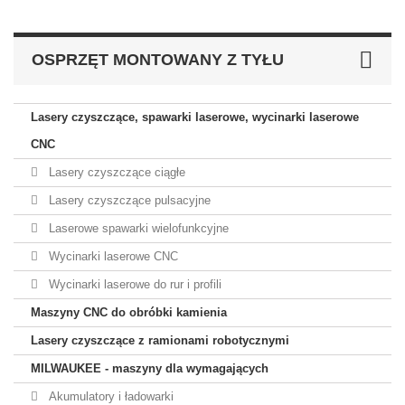
OSPRZĘT MONTOWANY Z TYŁU
Lasery czyszczące, spawarki laserowe, wycinarki laserowe
CNC
Lasery czyszczące ciągłe
Lasery czyszczące pulsacyjne
Laserowe spawarki wielofunkcyjne
Wycinarki laserowe CNC
Wycinarki laserowe do rur i profili
Maszyny CNC do obróbki kamienia
Lasery czyszczące z ramionami robotycznymi
MILWAUKEE - maszyny dla wymagających
Akumulatory i ładowarki