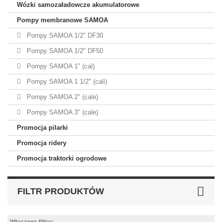
Wózki samozaładowcze akumulatorowe
Pompy membranowe SAMOA
Pompy SAMOA 1/2" DF30
Pompy SAMOA 1/2" DF50
Pompy SAMOA 1" (cal)
Pompy SAMOA 1 1/2" (cali)
Pompy SAMOA 2" (cale)
Pompy SAMOA 3" (cale)
Promocja pilarki
Promocja ridery
Promocja traktorki ogrodowe
FILTR PRODUKTÓW