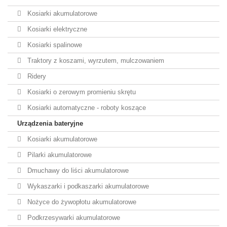
Kosiarki akumulatorowe
Kosiarki elektryczne
Kosiarki spalinowe
Traktory z koszami, wyrzutem, mulczowaniem
Ridery
Kosiarki o zerowym promieniu skrętu
Kosiarki automatyczne - roboty koszące
Urządzenia bateryjne
Kosiarki akumulatorowe
Pilarki akumulatorowe
Dmuchawy do liści akumulatorowe
Wykaszarki i podkaszarki akumulatorowe
Nożyce do żywopłotu akumulatorowe
Podkrzesywarki akumulatorowe