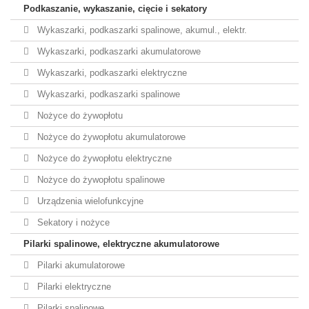
Podkaszanie, wykaszanie, cięcie i sekatory
Wykaszarki, podkaszarki spalinowe, akumul., elektr.
Wykaszarki, podkaszarki akumulatorowe
Wykaszarki, podkaszarki elektryczne
Wykaszarki, podkaszarki spalinowe
Nożyce do żywopłotu
Nożyce do żywopłotu akumulatorowe
Nożyce do żywopłotu elektryczne
Nożyce do żywopłotu spalinowe
Urządzenia wielofunkcyjne
Sekatory i nożyce
Pilarki spalinowe, elektryczne akumulatorowe
Pilarki akumulatorowe
Pilarki elektryczne
Pilarki spalinowe