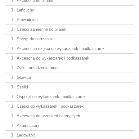
Akcesoria do pilarek
Łańcuchy
Prowadnice
Części zamienne do pilarek
Sprzęt do ostrzenia
Akcesoria i części do wykaszarek i podkaszarek
Akcesoria do wykaszarek i podkaszarek.
Żyłki i urządzenia tnące
Głowice
Szelki
Osprzęt do wykaszarek i podkaszarek
Części do wykaszarek i podkaszarek
Akcesoria do urządzeń bateryjnych
Akumulatory
Ładowarki