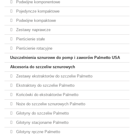
Podwójne komponentowe
Pojedyncze kompaktowe
Podwójne kompaktowe
Zestawy naprawcze
Pierścienie stałe
Pierścienie rotacyjne
Uszczelnienia sznurowe do pomp i zaworów Palmetto USA
Akcesoria do szczeliw sznurowych
Zestawy ekstraktorów do szczeliw Palmetto
Ekstraktory do szczeliw Palmetto
Końcówki do ekstraktorów Palmetto
Noże do szczeliw sznurowych Palmetto
Gilotyny do szczeliw Palmetto
Gilotyny stacjonarne Palmetto
Gilotyny ręczne Palmetto