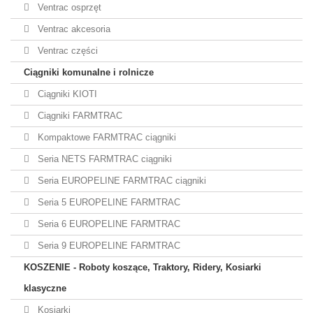
Ventrac osprzęt
Ventrac akcesoria
Ventrac części
Ciągniki komunalne i rolnicze
Ciągniki KIOTI
Ciągniki FARMTRAC
Kompaktowe FARMTRAC ciągniki
Seria NETS FARMTRAC ciągniki
Seria EUROPELINE FARMTRAC ciągniki
Seria 5 EUROPELINE FARMTRAC
Seria 6 EUROPELINE FARMTRAC
Seria 9 EUROPELINE FARMTRAC
KOSZENIE - Roboty koszące, Traktory, Ridery, Kosiarki
klasyczne
Kosiarki