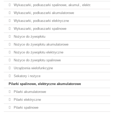
Wykaszarki, podkaszarki spalinowe, akumul., elektr.
Wykaszarki, podkaszarki akumulatorowe
Wykaszarki, podkaszarki elektryczne
Wykaszarki, podkaszarki spalinowe
Nożyce do żywopłotu
Nożyce do żywopłotu akumulatorowe
Nożyce do żywopłotu elektryczne
Nożyce do żywopłotu spalinowe
Urządzenia wielofunkcyjne
Sekatory i nożyce
Pilarki spalinowe, elektryczne akumulatorowe
Pilarki akumulatorowe
Pilarki elektryczne
Pilarki spalinowe