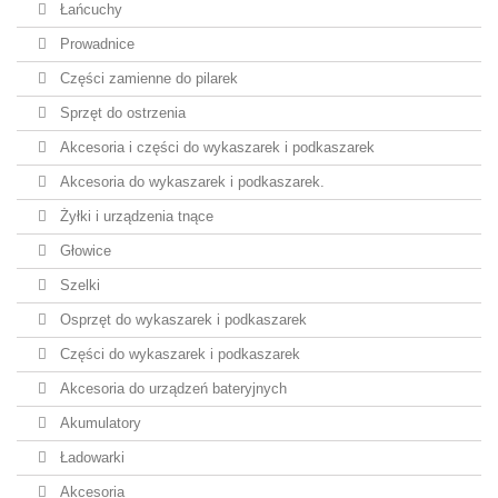
Łańcuchy
Prowadnice
Części zamienne do pilarek
Sprzęt do ostrzenia
Akcesoria i części do wykaszarek i podkaszarek
Akcesoria do wykaszarek i podkaszarek.
Żyłki i urządzenia tnące
Głowice
Szelki
Osprzęt do wykaszarek i podkaszarek
Części do wykaszarek i podkaszarek
Akcesoria do urządzeń bateryjnych
Akumulatory
Ładowarki
Akcesoria