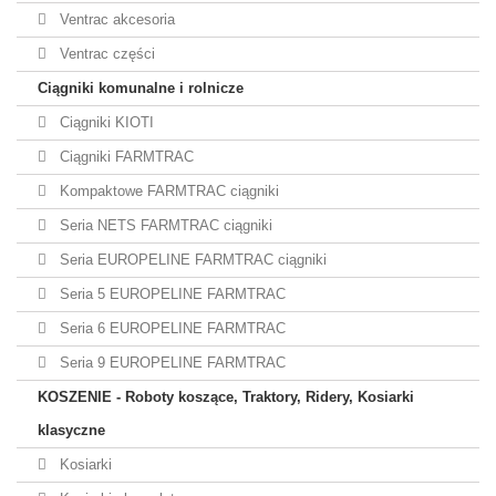
Ventrac akcesoria
Ventrac części
Ciągniki komunalne i rolnicze
Ciągniki KIOTI
Ciągniki FARMTRAC
Kompaktowe FARMTRAC ciągniki
Seria NETS FARMTRAC ciągniki
Seria EUROPELINE FARMTRAC ciągniki
Seria 5 EUROPELINE FARMTRAC
Seria 6 EUROPELINE FARMTRAC
Seria 9 EUROPELINE FARMTRAC
KOSZENIE - Roboty koszące, Traktory, Ridery, Kosiarki
klasyczne
Kosiarki