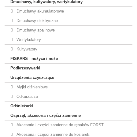
Dmuchawy, kultywatory, wertykulatory
Dmuchawy akumulatorowe
Dmuchawy elektryczne
Dmuchawy spalinowe
Wertykulatory
Kultywatory
FISKARS - nożyce i noże
Podkrzesywarki
Urządzenia czyszczące
Myjki ciśnieniowe
Odkurzacze
Odśnieżarki
Osprzęt, akcesoria i części zamienne
Akcesoria i części zamienne do rębaków FORST
Akcesoria i części zamienne do kosiarek.