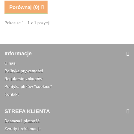
Porównaj (
0
)
Pokazuje 1 - 1 z 1 pozycji
Informacje
O nas
Polityka prywatności
Regulamin zakupów
Polityka plików "cookies"
Kontakt
STREFA KLIENTA
Dostawa i płatność
Zwroty i reklamacje