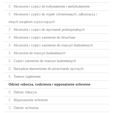
Akcesoria i części do kultywatorów i wertykulatorów
Akcesoria i części do myjek ciśnieniowych, odkurzaczy i
innych urządzeń czyszczących
Akcesoria i części do wycinarek profesjonalnych
Akcesoria i części zamienne do dmuchaw
Akcesoria i części zamienne do maszyn budowlanych
Akcesoria do maszyn budowlanych
Części zamienne do maszyn budowlanych
Narzędzia diamentowe do przecinarek ręcznych
Świece zapłonowe
Odzież robocza, codzienna i wyposażenie ochronne
Odzież robocza
Wyposażenie ochronne
Odzież ochronna