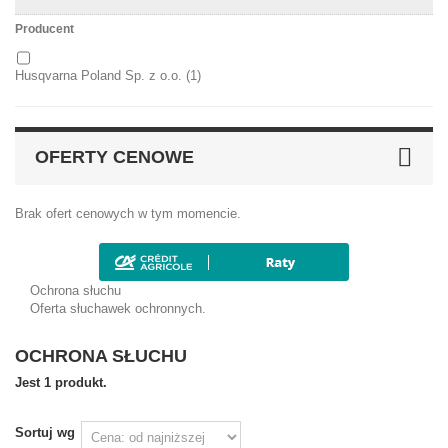
Producent
Husqvarna Poland Sp. z o.o.
(1)
OFERTY CENOWE
Brak ofert cenowych w tym momencie.
Ochrona słuchu
Oferta słuchawek ochronnych.
OCHRONA SŁUCHU
Jest 1 produkt.
Sortuj wg