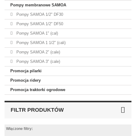
Pompy membranowe SAMOA
Pompy SAMOA 1/2" DF30
Pompy SAMOA 1/2" DF50
Pompy SAMOA 1" (cal)
Pompy SAMOA 1 1/2" (cali)
Pompy SAMOA 2" (cale)
Pompy SAMOA 3" (cale)
Promocja pilarki
Promocja ridery
Promocja traktorki ogrodowe
FILTR PRODUKTÓW
Włączone filtry: