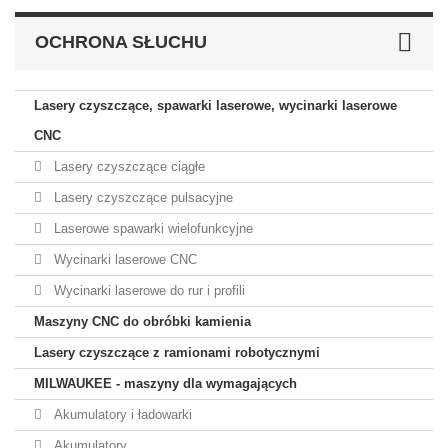
OCHRONA SŁUCHU
Lasery czyszczące, spawarki laserowe, wycinarki laserowe
CNC
Lasery czyszczące ciągłe
Lasery czyszczące pulsacyjne
Laserowe spawarki wielofunkcyjne
Wycinarki laserowe CNC
Wycinarki laserowe do rur i profili
Maszyny CNC do obróbki kamienia
Lasery czyszczące z ramionami robotycznymi
MILWAUKEE - maszyny dla wymagających
Akumulatory i ładowarki
Akumulatory