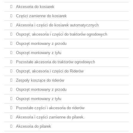
Akcesoria do kosiarek
Części zamienne do kosiarek
Akcesoria i części do kosiarek automatycznych
Osprzęt, akcesoria i części do traktorów ogrodowych
Osprzęt montowany z przodu
Osprzęt montowany z tyłu
Pozostałe akcesoria do traktorów ogrodowych
Osprzęt, akcesoria i części do Riderów
Zespoły koszące do riderów
Osprzęt montowany z przodu
Osprzęt montowany z tyłu
Pozostałe części i akcesoria do riderów
Akcesoria i części zamienne do pilarek.
Akcesoria do pilarek