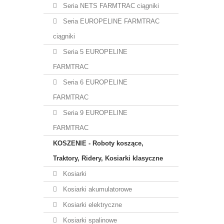
Seria NETS FARMTRAC ciągniki
Seria EUROPELINE FARMTRAC
ciągniki
Seria 5 EUROPELINE
FARMTRAC
Seria 6 EUROPELINE
FARMTRAC
Seria 9 EUROPELINE
FARMTRAC
KOSZENIE - Roboty koszące,
Traktory, Ridery, Kosiarki klasyczne
Kosiarki
Kosiarki akumulatorowe
Kosiarki elektryczne
Kosiarki spalinowe